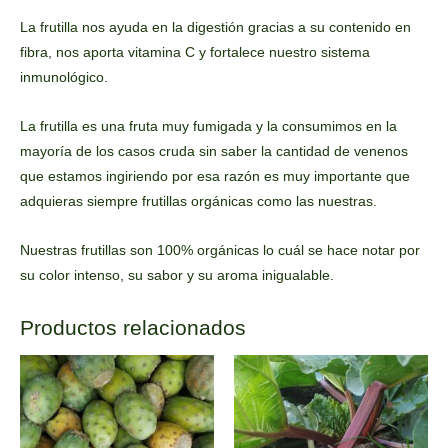
La frutilla nos ayuda en la digestión gracias a su contenido en
fibra, nos aporta vitamina C y fortalece nuestro sistema
inmunológico.
La frutilla es una fruta muy fumigada y la consumimos en la
mayoría de los casos cruda sin saber la cantidad de venenos
que estamos ingiriendo por esa razón es muy importante que
adquieras siempre frutillas orgánicas como las nuestras.
Nuestras frutillas son 100% orgánicas lo cuál se hace notar por
su color intenso, su sabor y su aroma inigualable.
Productos relacionados