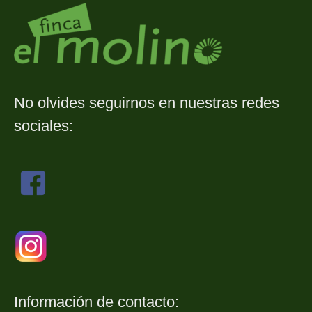
No olvides seguirnos en nuestras redes
sociales:
Información de contacto: