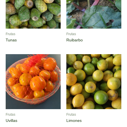
Frutas
Frutas
Tunas
Ruibarbo
Frutas
Frutas
Uvillas
Limones