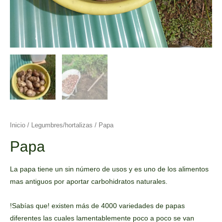
Inicio
/
Legumbres/hortalizas
/ Papa
Papa
La papa tiene un sin número de usos y es uno de los alimentos
mas antiguos por aportar carbohidratos naturales.
!Sabías que! existen más de 4000 variedades de papas
diferentes las cuales lamentablemente poco a poco se van