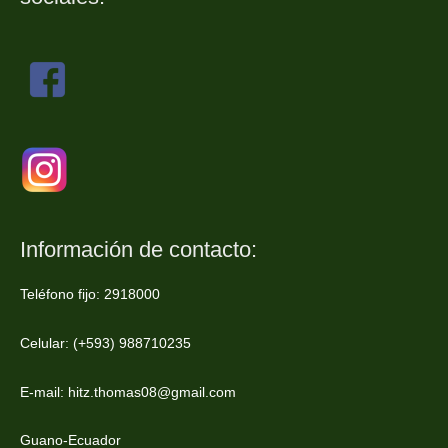
Información de contacto:
Teléfono fijo: 2918000
Celular: (+593) 988710235
E-mail: hitz.thomas08@gmail.com
Guano-Ecuador