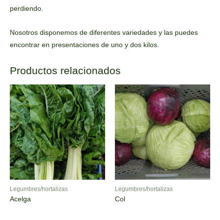
perdiendo.
Nosotros disponemos de diferentes variedades y las puedes
encontrar en presentaciones de uno y dos kilos.
Productos relacionados
Legumbres/hortalizas
Legumbres/hortalizas
Acelga
Col