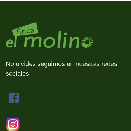
No olvides seguirnos en nuestras redes
sociales: