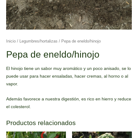
Inicio
/
Legumbres/hortalizas
/ Pepa de eneldo/hinojo
Pepa de eneldo/hinojo
El hinojo tiene un sabor muy aromático y un poco anisado, se lo
puede usar para hacer ensaladas, hacer cremas, al horno o al
vapor.
Además favorece a nuestra digestión, es rico en hierro y reduce
el colesterol.
Productos relacionados